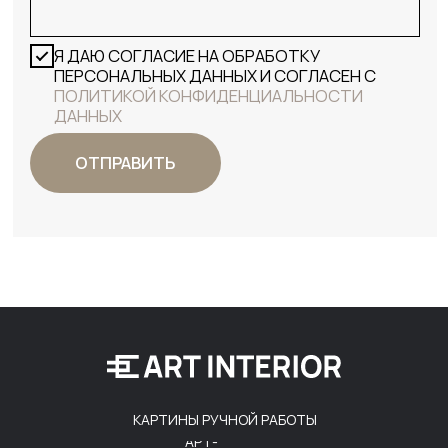
КАРТИНЫ РУЧНОЙ РАБОТЫ
АРТ-