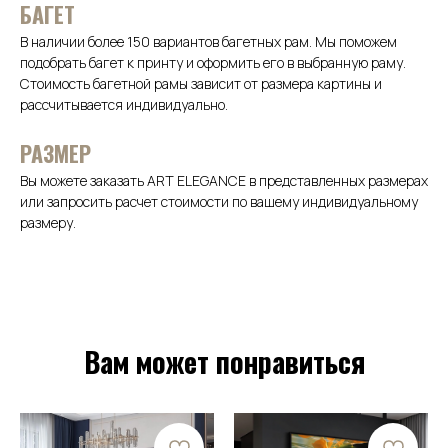
БАГЕТ
В наличии более 150 вариантов багетных рам. Мы поможем
подобрать багет к принту и оформить его в выбранную раму.
Стоимость багетной рамы зависит от размера картины и
рассчитывается индивидуально.
РАЗМЕР
Вы можете заказать ART ELEGANCE в представленных размерах
или запросить расчет стоимости по вашему индивидуальному
размеру.
Вам может понравиться