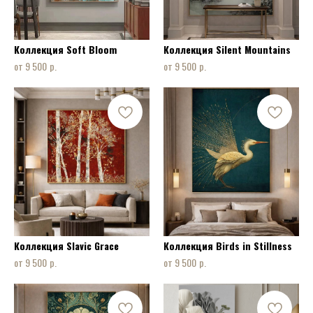
Коллекция Soft Bloom
Коллекция Silent Mountains
р.
р.
9 500
9 500
Коллекция Slavic Grace
Коллекция Birds in Stillness
р.
р.
9 500
9 500