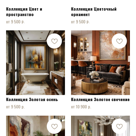
Коллекция Цвет и
Коллекция Цветочный
пространство
орнамент
р.
р.
9 500
9 500
Коллекция Золотая осень
Коллекция Золотое свечение
р.
р.
9 500
10 900