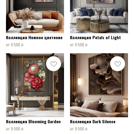
Коллекция Нежное цветение
Коллекция Petals of Light
р.
р.
9 500
9 500
Коллекция Blooming Garden
Коллекция Dark Silence
р.
р.
9 500
9 500