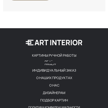
КАРТИНЫ РУЧНОЙ РАБОТЫ
АРТ-
ПРИНТ
ИНДИВИДУАЛЬНЫЙ ЗАКАЗ
О НАШИХ ПРОДУКТАХ
О НАС
ДИЗАЙНЕРАМ
ПОДБОР КАРТИН
ПОЛИТИКА КОНФИДЕНЦИАЛЬНОСТИ