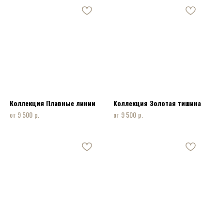
Коллекция Плавные линии
Коллекция Золотая тишина
р.
р.
9 500
9 500