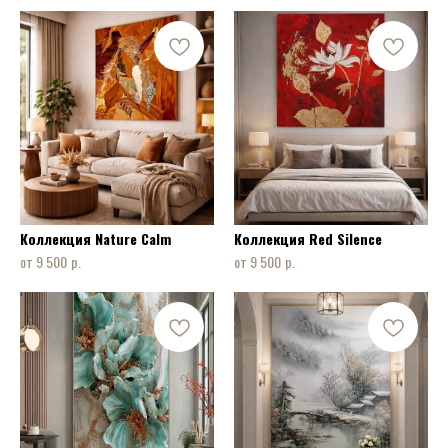
Коллекция Nature Calm
Коллекция Red Silence
р.
р.
9 500
9 500