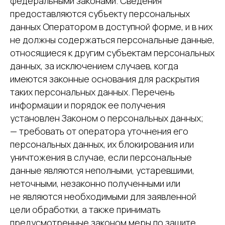
федеральными законами. Сведения
предоставляются субъекту персональных
данных Оператором в доступной форме, и в них
не должны содержаться персональные данные,
относящиеся к другим субъектам персональных
данных, за исключением случаев, когда
имеются законные основания для раскрытия
таких персональных данных. Перечень
информации и порядок ее получения
установлен Законом о персональных данных;
— требовать от оператора уточнения его
персональных данных, их блокирования или
уничтожения в случае, если персональные
данные являются неполными, устаревшими,
неточными, незаконно полученными или
не являются необходимыми для заявленной
цели обработки, а также принимать
предусмотренные законом меры по защите