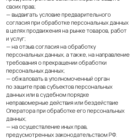
своих прав;
— выдвигать условие предварительного
согласия при обработке персональных данных
в целях продвижения на рынке товаров, работ
и услуг;
— на отзыв согласия на обработку
персональных данных, а также, на направление
требования о прекращении обработки
персональных данных;
— обжаловать в уполномоченный орган
по защите прав субъектов персональных
данных или в судебном порядке
неправомерные действия или бездействие
Оператора при обработке его персональных
данных;
— на осуществление иных прав,
предусмотренных законодательством РФ.