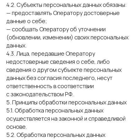
4.2. Субъекты персональных данных обязаны:
— предоставлять Оператору достоверные
данные о себе;
— сообщать Оператору об уточнении
(обновлении, изменении) своих персональных
данных.
4.3. Лица, передавшие Оператору
недостоверные сведения о себе, либо
сведения о другом субъекте персональных
данных без согласия последнего, несут
ответственность в соответствии
с законодательством РФ.
5. Принципы обработки персональных данных
5.1. Обработка персональных данных
осуществляется на законной и справедливой
основе.
5.2. Обработка персональных данных