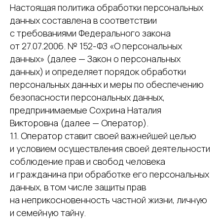
Настоящая политика обработки персональных
данных составлена в соответствии
с требованиями Федерального закона
от 27.07.2006. № 152-ФЗ «О персональных
данных» (далее — Закон о персональных
данных) и определяет порядок обработки
персональных данных и меры по обеспечению
безопасности персональных данных,
предпринимаемые Сохрина Наталия
Викторовна (далее — Оператор).
1.1. Оператор ставит своей важнейшей целью
и условием осуществления своей деятельности
соблюдение прав и свобод человека
и гражданина при обработке его персональных
данных, в том числе защиты прав
на неприкосновенность частной жизни, личную
и семейную тайну.