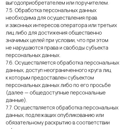
выгодоприобретателем или поручителем.
7.5. Обработка персональных данных
необходима для осуществления прав
и законных интересов оператора или третьих
лиц либо для достижения общественно
значимых целей при условии, что при этом
не нарушаются права и свободы субъекта
персональных данных.
7.6. Осуществляется обработка персональных
данных, доступ неограниченного круга лиц
к которым предоставлен субъектом
персональных данных либо по его просьбе
(далее — общедоступные персональные
данные).
7.7. Осуществляется обработка персональных
данных, подлежащих опубликованию или
обязательному раскрытию в соответствии