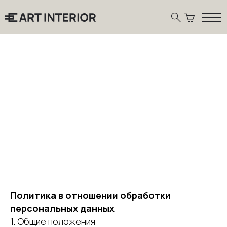
ПОЛИТИКА
КОНФИДЕНЦИАЛЬНОСТИ
Политика в отношении обработки
персональных данных
1. Общие положения