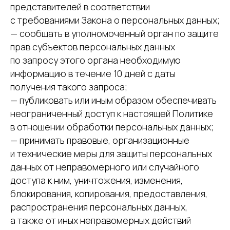
представителей в соответствии
с требованиями Закона о персональных данных;
— сообщать в уполномоченный орган по защите
прав субъектов персональных данных
по запросу этого органа необходимую
информацию в течение 10 дней с даты
получения такого запроса;
— публиковать или иным образом обеспечивать
неограниченный доступ к настоящей Политике
в отношении обработки персональных данных;
— принимать правовые, организационные
и технические меры для защиты персональных
данных от неправомерного или случайного
доступа к ним, уничтожения, изменения,
блокирования, копирования, предоставления,
распространения персональных данных,
а также от иных неправомерных действий