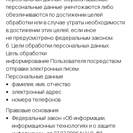
персональные данные уничтожаются либо
обезличиваются по достижении целей
обработки или в случае утраты необходимости
в достижении этих целей, если иное
не предусмотрено федеральным законом.
6. Цели обработки персональных данных
Цель обработки
информирование Пользователя посредством
отправки электронных писем
Персональные данные
фамилия, имя, отчество
электронный адрес
номера телефонов
Правовые основания
Федеральный закон «Об информации,
информационных технологиях и о защите