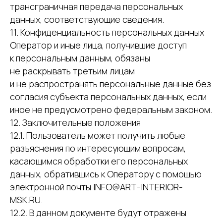
трансграничная передача персональных
данных, соответствующие сведения.
11. Конфиденциальность персональных данных
Оператор и иные лица, получившие доступ
к персональным данным, обязаны
не раскрывать третьим лицам
и не распространять персональные данные без
согласия субъекта персональных данных, если
иное не предусмотрено федеральным законом.
12. Заключительные положения
12.1. Пользователь может получить любые
разъяснения по интересующим вопросам,
касающимся обработки его персональных
данных, обратившись к Оператору с помощью
электронной почты INFO@ART-INTERIOR-
MSK.RU.
12.2. В данном документе будут отражены