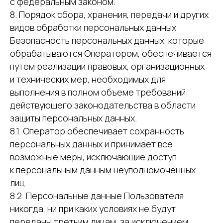
с федеральным законом.
8. Порядок сбора, хранения, передачи и других
видов обработки персональных данных
Безопасность персональных данных, которые
обрабатываются Оператором, обеспечивается
путем реализации правовых, организационных
и технических мер, необходимых для
выполнения в полном объеме требований
действующего законодательства в области
защиты персональных данных.
8.1. Оператор обеспечивает сохранность
персональных данных и принимает все
возможные меры, исключающие доступ
к персональным данным неуполномоченных
лиц.
8.2. Персональные данные Пользователя
никогда, ни при каких условиях не будут
переданы третьим лицам, за исключением