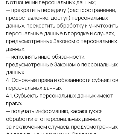
в отношении персональных данных;
— прекратить передачу (распространение,
предоставление, доступ) персональных
данных, прекратить обработку и уничтожить
персональные данные в порядке и случаях,
предусмотренных Законом о персональных
данных;
— исполнять иные обязанности,
предусмотренные Законом о персональных
данных.
4. Основные права и обязанности субъектов
персональных данных
4.1. Субъекты персональных данных имеют
право:
— получать информацию, касающуюся
обработки его персональных данных,
за исключением случаев, предусмотренных