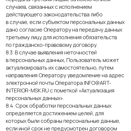
случаев, связанных с исполнением
действующего законодательства либо
в случае, если субъектом персональных данных
дано согласие Оператору на передачу данных
третьему лицу для исполнения обязательств
по гражданско-правовому договору.
8.3. В случае выявления неточностей
в персональных данных, Пользователь может
актуализировать их самостоятельно, путем
направления Оператору уведомление на адрес
электронной почты Оператора INFO@ART-
INTERIOR-MSK.RU с пометкой «Актуализация
персональных данных».
8.4. Срок обработки персональных данных
определяется достижением целей, для
которых были собраны персональные данные,
если иной срок не предусмотрен договором