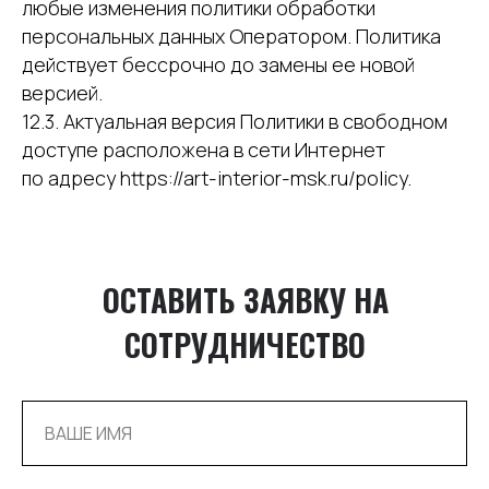
любые изменения политики обработки
персональных данных Оператором. Политика
действует бессрочно до замены ее новой
версией.
12.3. Актуальная версия Политики в свободном
доступе расположена в сети Интернет
по адресу https://art-interior-msk.ru/policy.
ОСТАВИТЬ ЗАЯВКУ НА
СОТРУДНИЧЕСТВО