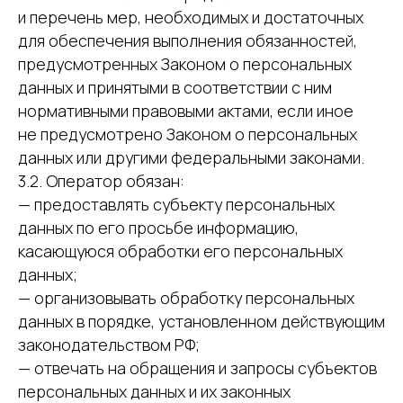
и перечень мер, необходимых и достаточных
для обеспечения выполнения обязанностей,
предусмотренных Законом о персональных
данных и принятыми в соответствии с ним
нормативными правовыми актами, если иное
не предусмотрено Законом о персональных
данных или другими федеральными законами.
3.2. Оператор обязан:
— предоставлять субъекту персональных
данных по его просьбе информацию,
касающуюся обработки его персональных
данных;
— организовывать обработку персональных
данных в порядке, установленном действующим
законодательством РФ;
— отвечать на обращения и запросы субъектов
персональных данных и их законных