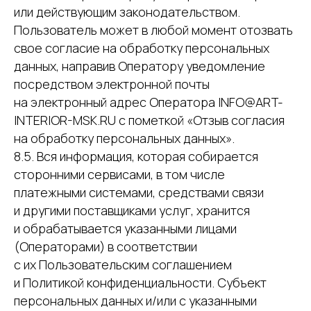
или действующим законодательством.
Пользователь может в любой момент отозвать
свое согласие на обработку персональных
данных, направив Оператору уведомление
посредством электронной почты
на электронный адрес Оператора INFO@ART-
INTERIOR-MSK.RU с пометкой «Отзыв согласия
на обработку персональных данных».
8.5. Вся информация, которая собирается
сторонними сервисами, в том числе
платежными системами, средствами связи
и другими поставщиками услуг, хранится
и обрабатывается указанными лицами
(Операторами) в соответствии
с их Пользовательским соглашением
и Политикой конфиденциальности. Субъект
персональных данных и/или с указанными