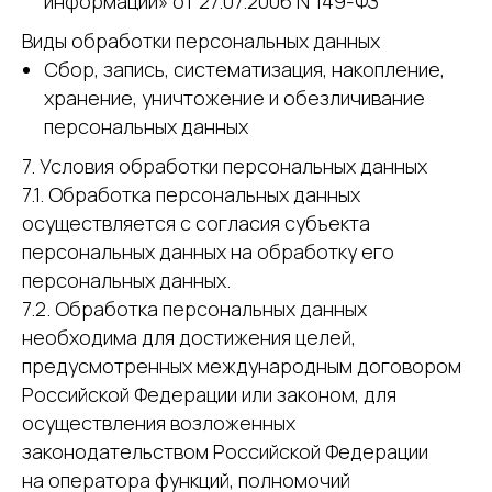
информации» от 27.07.2006 N 149-ФЗ
Виды обработки персональных данных
Сбор, запись, систематизация, накопление,
хранение, уничтожение и обезличивание
персональных данных
7. Условия обработки персональных данных
7.1. Обработка персональных данных
осуществляется с согласия субъекта
персональных данных на обработку его
персональных данных.
7.2. Обработка персональных данных
необходима для достижения целей,
предусмотренных международным договором
Российской Федерации или законом, для
осуществления возложенных
законодательством Российской Федерации
на оператора функций, полномочий