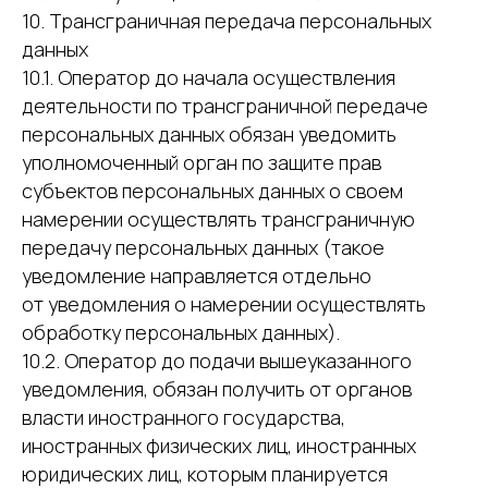
10. Трансграничная передача персональных
данных
10.1. Оператор до начала осуществления
деятельности по трансграничной передаче
персональных данных обязан уведомить
уполномоченный орган по защите прав
субъектов персональных данных о своем
намерении осуществлять трансграничную
передачу персональных данных (такое
уведомление направляется отдельно
от уведомления о намерении осуществлять
обработку персональных данных).
10.2. Оператор до подачи вышеуказанного
уведомления, обязан получить от органов
власти иностранного государства,
иностранных физических лиц, иностранных
юридических лиц, которым планируется