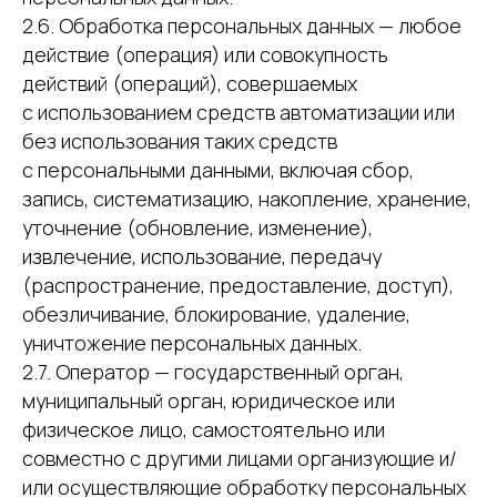
2.6. Обработка персональных данных — любое
действие (операция) или совокупность
действий (операций), совершаемых
с использованием средств автоматизации или
без использования таких средств
с персональными данными, включая сбор,
запись, систематизацию, накопление, хранение,
уточнение (обновление, изменение),
извлечение, использование, передачу
(распространение, предоставление, доступ),
обезличивание, блокирование, удаление,
уничтожение персональных данных.
2.7. Оператор — государственный орган,
муниципальный орган, юридическое или
физическое лицо, самостоятельно или
совместно с другими лицами организующие и/
или осуществляющие обработку персональных