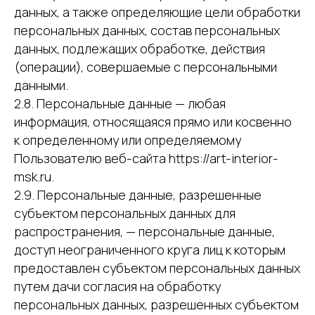
данных, а также определяющие цели обработки
персональных данных, состав персональных
данных, подлежащих обработке, действия
(операции), совершаемые с персональными
данными.
2.8. Персональные данные — любая
информация, относящаяся прямо или косвенно
к определенному или определяемому
Пользователю веб-сайта https://art-interior-
msk.ru.
2.9. Персональные данные, разрешенные
субъектом персональных данных для
распространения, — персональные данные,
доступ неограниченного круга лиц к которым
предоставлен субъектом персональных данных
путем дачи согласия на обработку
персональных данных, разрешенных субъектом