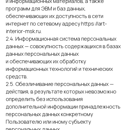
и информационных материалов, а также
программ для ЭВМ и баз данных,
обеспечивающих их доступность в сети
интернет по сетевому адресу https://art-
interior-msk.ru.
2.4. Информационная система персональных
данных — совокупность содержащихся в базах
данных персональных данных
и обеспечивающих их обработку
информационных технологий и технических
средств.
2.5. Обезличивание персональных данных —
действия, в результате которых невозможно
определить без использования
дополнительной информации принадлежность
персональных данных конкретному
Пользователю или иному субъекту
персональных данных.