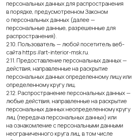
персональных данных для распространения
в порядке, предусмотренном Законом
о персональных данных (далее —
персональные данные, разрешенные для
распространения).
2.10. Пользователь — любой посетитель веб-
сайта https://art-interior-msk.ru.
2.11. Предоставление персональных данных —
действия, направленные на раскрытие
персональных данных определенному лицу или
определенному кругу лиц.
2.12. Распространение персональных данных —
любые действия, направленные на раскрытие
персональных данных неопределенному кругу
лиц (передача персональных данных) или
на ознакомление с персональными данными
неограниченного круга лиц, в том числе