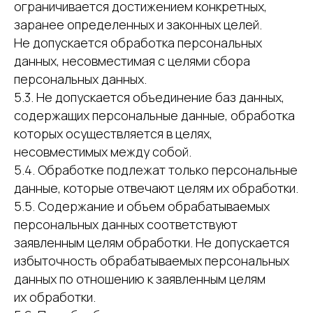
ограничивается достижением конкретных,
заранее определенных и законных целей.
Не допускается обработка персональных
данных, несовместимая с целями сбора
персональных данных.
5.3. Не допускается объединение баз данных,
содержащих персональные данные, обработка
которых осуществляется в целях,
несовместимых между собой.
5.4. Обработке подлежат только персональные
данные, которые отвечают целям их обработки.
5.5. Содержание и объем обрабатываемых
персональных данных соответствуют
заявленным целям обработки. Не допускается
избыточность обрабатываемых персональных
данных по отношению к заявленным целям
их обработки.