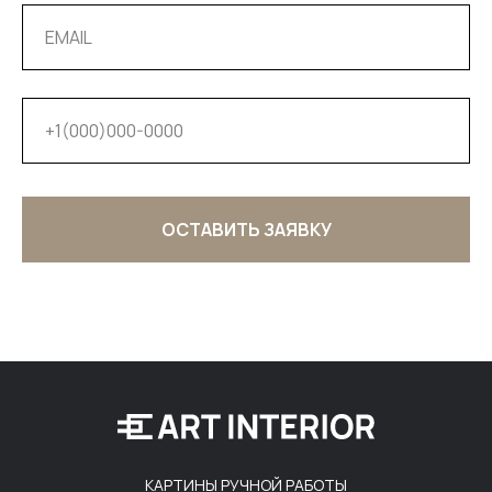
ОСТАВИТЬ ЗАЯВКУ
КАРТИНЫ РУЧНОЙ РАБОТЫ