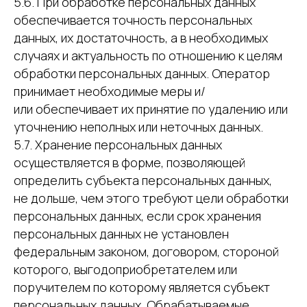
5.6. При обработке персональных данных
обеспечивается точность персональных
данных, их достаточность, а в необходимых
случаях и актуальность по отношению к целям
обработки персональных данных. Оператор
принимает необходимые меры и/
или обеспечивает их принятие по удалению или
уточнению неполных или неточных данных.
5.7. Хранение персональных данных
осуществляется в форме, позволяющей
определить субъекта персональных данных,
не дольше, чем этого требуют цели обработки
персональных данных, если срок хранения
персональных данных не установлен
федеральным законом, договором, стороной
которого, выгодоприобретателем или
поручителем по которому является субъект
персональных данных. Обрабатываемые