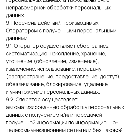
неправомерной обработки персональных
данных.
9. Перечень действий, производимых
Оператором с полученными персональными
данными
9.1. Оператор осуществляет сбор, запись,
систематизацию, накопление, хранение,
уточнение (обновление, изменение),
извлечение, использование, передачу
(распространение, предоставление, доступ),
обезличивание, блокирование, удаление
и уничтожение персональных данных.
9.2. Оператор осуществляет
автоматизированную обработку персональных
данных с получением и/или передачей
полученной информации по информационно-
телекоммуникационным сетям или без таковой.