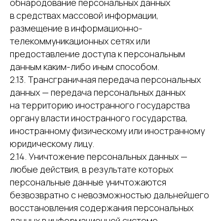
обнародование персональных данных
в средствах массовой информации,
размещение в информационно-
телекоммуникационных сетях или
предоставление доступа к персональным
данным каким-либо иным способом.
2.13. Трансграничная передача персональных
данных — передача персональных данных
на территорию иностранного государства
органу власти иностранного государства,
иностранному физическому или иностранному
юридическому лицу.
2.14. Уничтожение персональных данных —
любые действия, в результате которых
персональные данные уничтожаются
безвозвратно с невозможностью дальнейшего
восстановления содержания персональных
данных в информационной системе