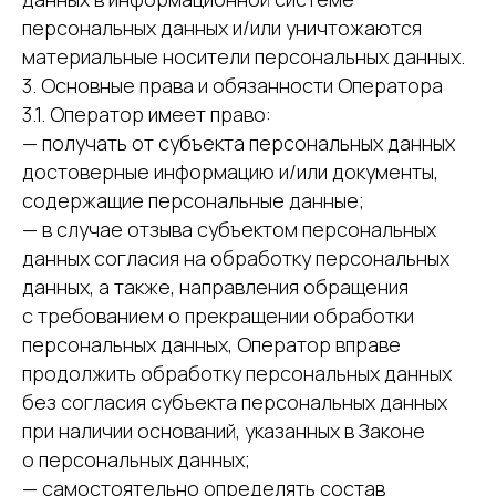
персональных данных и/или уничтожаются
материальные носители персональных данных.
3. Основные права и обязанности Оператора
3.1. Оператор имеет право:
— получать от субъекта персональных данных
достоверные информацию и/или документы,
содержащие персональные данные;
— в случае отзыва субъектом персональных
данных согласия на обработку персональных
данных, а также, направления обращения
с требованием о прекращении обработки
персональных данных, Оператор вправе
продолжить обработку персональных данных
без согласия субъекта персональных данных
при наличии оснований, указанных в Законе
о персональных данных;
— самостоятельно определять состав