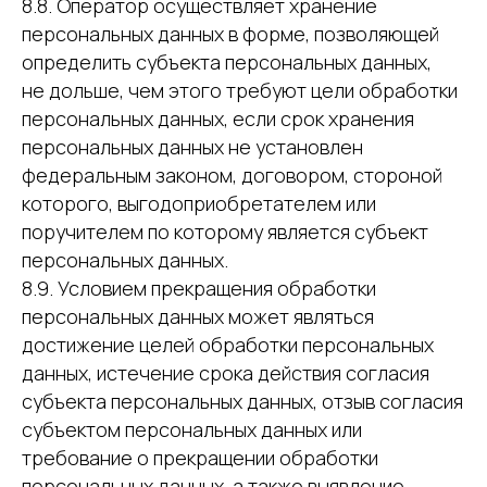
8.8. Оператор осуществляет хранение
персональных данных в форме, позволяющей
определить субъекта персональных данных,
не дольше, чем этого требуют цели обработки
персональных данных, если срок хранения
персональных данных не установлен
федеральным законом, договором, стороной
которого, выгодоприобретателем или
поручителем по которому является субъект
персональных данных.
8.9. Условием прекращения обработки
персональных данных может являться
достижение целей обработки персональных
данных, истечение срока действия согласия
субъекта персональных данных, отзыв согласия
субъектом персональных данных или
требование о прекращении обработки
персональных данных, а также выявление