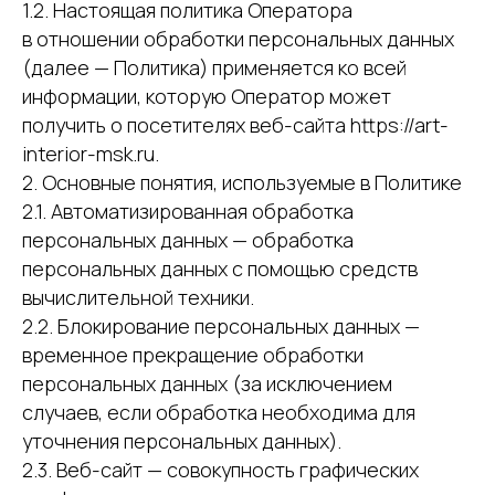
1.2. Настоящая политика Оператора
в отношении обработки персональных данных
(далее — Политика) применяется ко всей
информации, которую Оператор может
получить о посетителях веб-сайта https://art-
interior-msk.ru.
2. Основные понятия, используемые в Политике
2.1. Автоматизированная обработка
персональных данных — обработка
персональных данных с помощью средств
вычислительной техники.
2.2. Блокирование персональных данных —
временное прекращение обработки
персональных данных (за исключением
случаев, если обработка необходима для
уточнения персональных данных).
2.3. Веб-сайт — совокупность графических