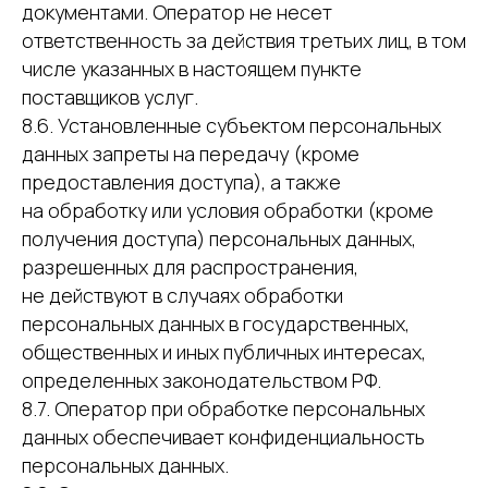
документами. Оператор не несет
ответственность за действия третьих лиц, в том
числе указанных в настоящем пункте
поставщиков услуг.
8.6. Установленные субъектом персональных
данных запреты на передачу (кроме
предоставления доступа), а также
на обработку или условия обработки (кроме
получения доступа) персональных данных,
разрешенных для распространения,
не действуют в случаях обработки
персональных данных в государственных,
общественных и иных публичных интересах,
определенных законодательством РФ.
8.7. Оператор при обработке персональных
данных обеспечивает конфиденциальность
персональных данных.