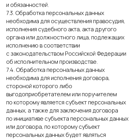
и обязанностей.
7.3. Обработка персональных данных
необходима для осуществления правосудия,
исполнения судебного акта, акта другого
органа или должностного лица, подлежащих
исполнению в соответствии
с законодательством Российской Федерации
об исполнительном производстве.
7.4. Обработка персональных данных
необходима для исполнения договора,
стороной которого либо
выгодоприобретателем или поручителем
по которому является субъект персональных
данных, а также для заключения договора
по инициативе субъекта персональных данных
или договора, по которому субъект
персональных данных будет являться