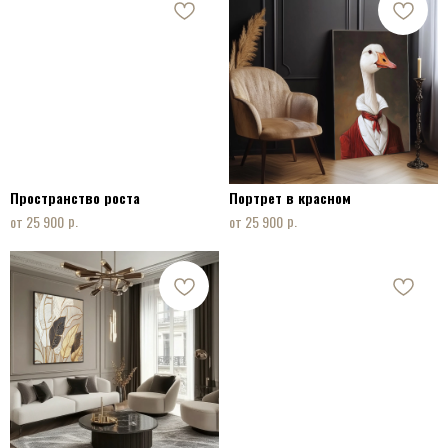
Пространство роста
Портрет в красном
р.
р.
25 900
25 900
КОНТАКТЫ