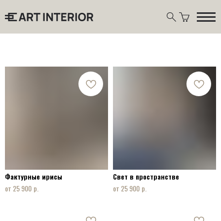
Фактурные ирисы
Свет в пространстве
р.
р.
25 900
25 900