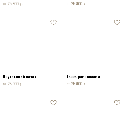
р.
р.
25 900
25 900
Внутренний поток
Точка равновесия
р.
р.
25 900
25 900