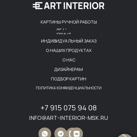
КАРТИНЫ РУЧНОЙ РАБОТЫ
АРТ-
ПРИНТ
ИНДИВИДУАЛЬНЫЙ ЗАКАЗ
О НАШИХ ПРОДУКТАХ
О НАС
ДИЗАЙНЕРАМ
ПОДБОР КАРТИН
ПОЛИТИКА КОНФИДЕНЦИАЛЬНОСТИ
+7 915 075 94 08
INFO@ART-INTERIOR-MSK.RU