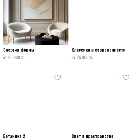
Энергия формы
Классика в современности
р.
р.
25 900
25 900
Ботаника 2
Свет в пространстве