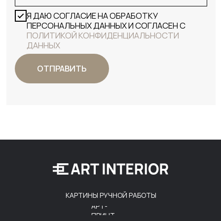
КАРТИНЫ РУЧНОЙ РАБОТЫ
АРТ-
ПРИНТ