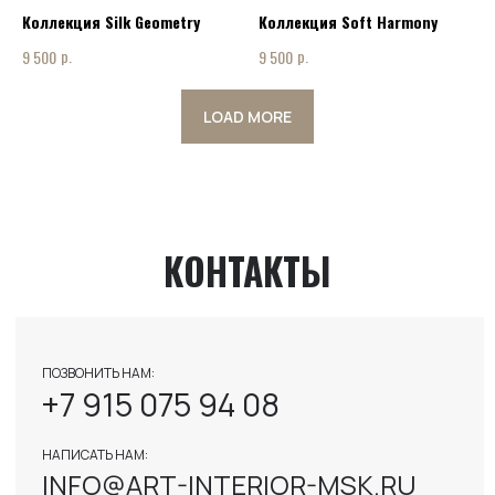
INFO@ART-INTERIOR-MSK.RU
Коллекция Silk Geometry
Коллекция Soft Harmony
р.
р.
9 500
9 500
LOAD MORE