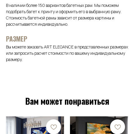
В наличии более 150 вариантов багетных рам. Мы поможем
подобрать багет к принту и оформить его в выбранную раму.
Стоимость багетной рамы зависит от размера картины и
рассчитывается индивидуально.
РАЗМЕР
Вы можете заказать ART ELEGANCE в представленных размерах
или запросить расчет стоимости по вашему индивидуальному
размеру.
Вам может понравиться