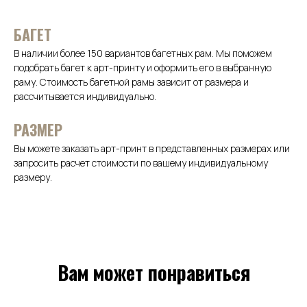
БАГЕТ
В наличии более 150 вариантов багетных рам. Мы поможем
подобрать багет к арт-принту и оформить его в выбранную
раму. Стоимость багетной рамы зависит от размера и
рассчитывается индивидуально.
РАЗМЕР
Вы можете заказать арт-принт в представленных размерах или
запросить расчет стоимости по вашему индивидуальному
размеру.
Вам может понравиться