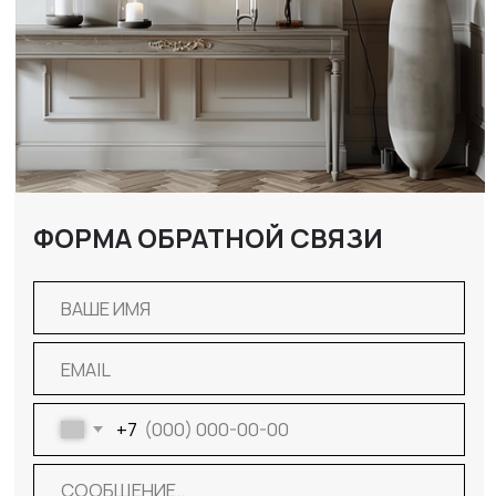
ОТПРАВИТЬ