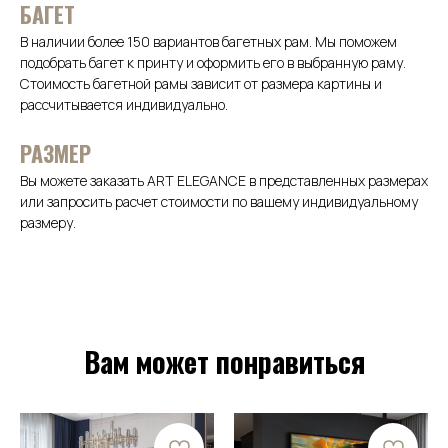
БАГЕТ
В наличии более 150 вариантов багетных рам. Мы поможем
подобрать багет к принту и оформить его в выбранную раму.
Стоимость багетной рамы зависит от размера картины и
рассчитывается индивидуально.
РАЗМЕР
Вы можете заказать ART ELEGANCE в представленных размерах
или запросить расчет стоимости по вашему индивидуальному
размеру.
Вам может понравиться