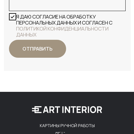
КАРТИНЫ РУЧНОЙ РАБОТЫ
АРТ-