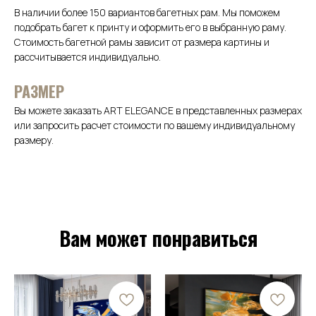
В наличии более 150 вариантов багетных рам. Мы поможем
подобрать багет к принту и оформить его в выбранную раму.
Стоимость багетной рамы зависит от размера картины и
рассчитывается индивидуально.
РАЗМЕР
Вы можете заказать ART ELEGANCE в представленных размерах
или запросить расчет стоимости по вашему индивидуальному
размеру.
Вам может понравиться