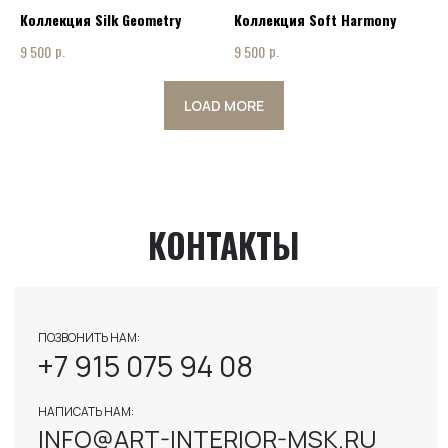
INFO@ART-INTERIOR-MSK.RU
Коллекция Silk Geometry
Коллекция Soft Harmony
р.
р.
9 500
9 500
LOAD MORE