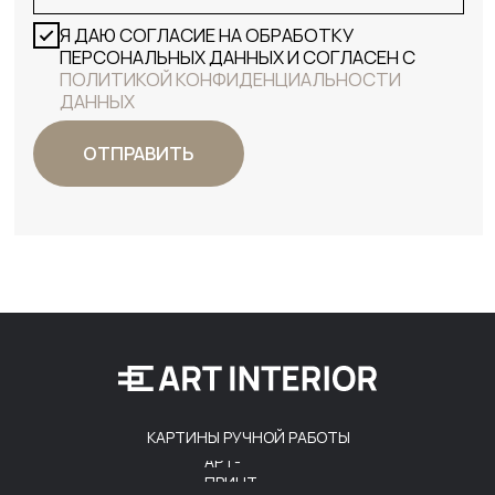
КАРТИНЫ РУЧНОЙ РАБОТЫ
АРТ-
ПРИНТ