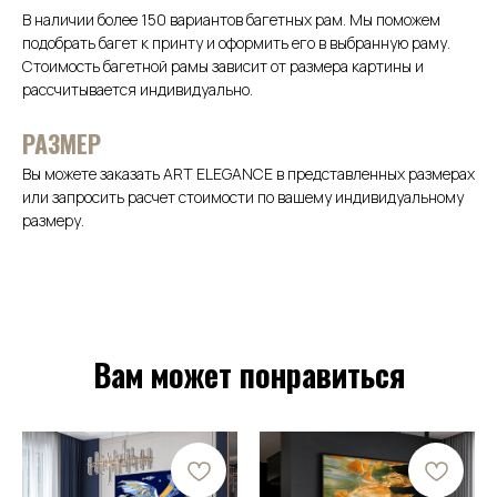
В наличии более 150 вариантов багетных рам. Мы поможем
подобрать багет к принту и оформить его в выбранную раму.
Стоимость багетной рамы зависит от размера картины и
рассчитывается индивидуально.
РАЗМЕР
Вы можете заказать ART ELEGANCE в представленных размерах
или запросить расчет стоимости по вашему индивидуальному
размеру.
Вам может понравиться