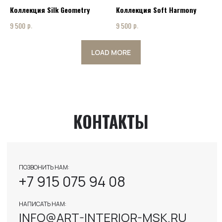
INFO@ART-INTERIOR-MSK.RU
Коллекция Silk Geometry
Коллекция Soft Harmony
р.
р.
9 500
9 500
LOAD MORE