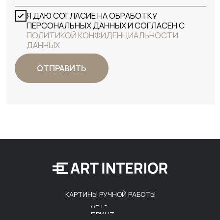
КАРТИНЫ РУЧНОЙ РАБОТЫ
АРТ-
ПРИНТ