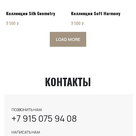
INFO@ART-INTERIOR-MSK.RU
Коллекция Silk Geometry
Коллекция Soft Harmony
р.
р.
9 500
9 500
LOAD MORE