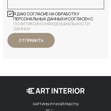
КАРТИНЫ РУЧНОЙ РАБОТЫ
АРТ-