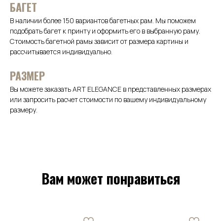
БАГЕТ
В наличии более 150 вариантов багетных рам. Мы поможем
подобрать багет к принту и оформить его в выбранную раму.
Стоимость багетной рамы зависит от размера картины и
рассчитывается индивидуально.
РАЗМЕР
Вы можете заказать ART ELEGANCE в представленных размерах
или запросить расчет стоимости по вашему индивидуальному
размеру.
Вам может понравиться