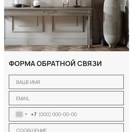
ОТПРАВИТЬ