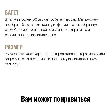
БАГЕТ
В наличии более 150 вариантов багетных рам. Мы поможем
подобрать багет к арт-принту и оформить его в выбранную
раму. Стоимость багетной рамы зависит от размера и
рассчитывается индивидуально.
РАЗМЕР
Вы можете заказать арт-принт в представленных размерах или
запросить расчет стоимости по вашему индивидуальному
размеру.
Вам может понравиться