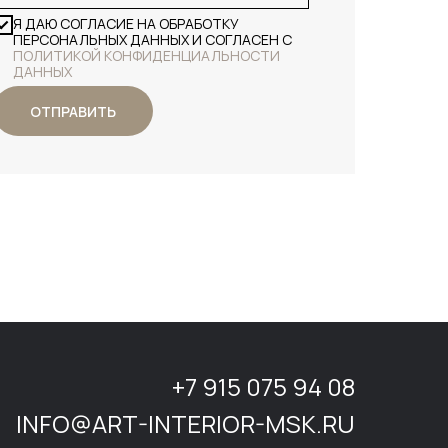
Я ДАЮ СОГЛАСИЕ НА ОБРАБОТКУ
ПЕРСОНАЛЬНЫХ ДАННЫХ И СОГЛАСЕН С
ПОЛИТИКОЙ КОНФИДЕНЦИАЛЬНОСТИ
ДАННЫХ
ОТПРАВИТЬ
+7 915 075 94 08
INFO@ART-INTERIOR-MSK.RU