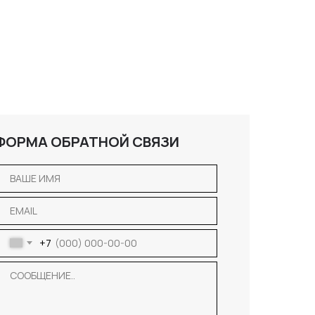
ФОРМА ОБРАТНОЙ СВЯЗИ
+7