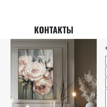
КОНТАКТЫ