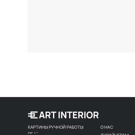
КАРТИНЫ РУЧНОЙ РАБОТЫ
О НАС
АРТ-