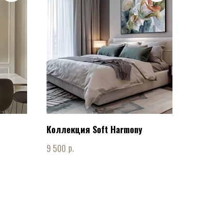
Коллекция Soft Harmony
р.
9 500