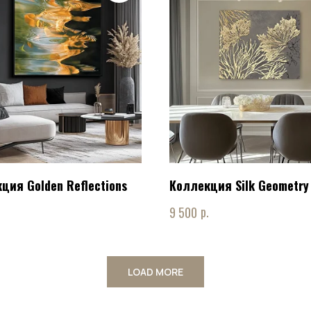
ция Golden Reflections
Коллекция Silk Geometry
.
р.
9 500
LOAD MORE