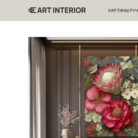
КАРТИНЫ РУ