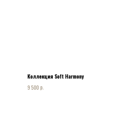
Коллекция Soft Harmony
р.
9 500