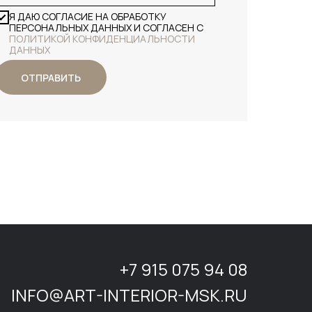
Я ДАЮ СОГЛАСИЕ НА ОБРАБОТКУ
ПЕРСОНАЛЬНЫХ ДАННЫХ И СОГЛАСЕН С
ПОЛИТИКОЙ КОНФИДЕНЦИАЛЬНОСТИ
ДАННЫХ
ОТПРАВИТЬ
+7 915 075 94 08
INFO@ART-INTERIOR-MSK.RU