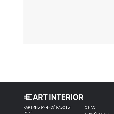
КАРТИНЫ РУЧНОЙ РАБОТЫ
О НАС
АРТ-