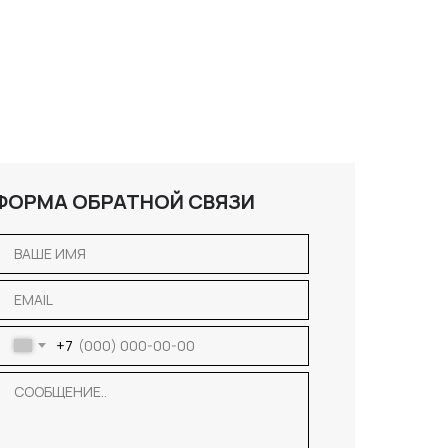
ФОРМА ОБРАТНОЙ СВЯЗИ
+7