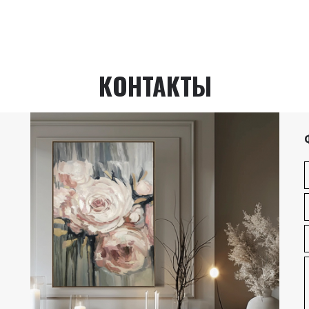
КОНТАКТЫ