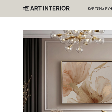
КАРТИНЫ РУ