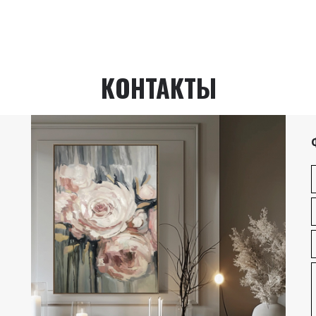
КОНТАКТЫ