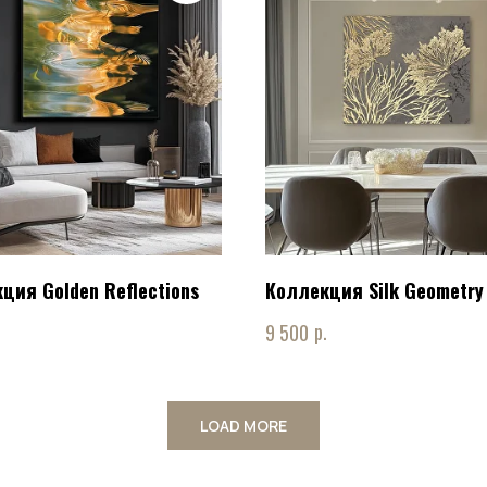
ция Golden Reflections
Коллекция Silk Geometry
.
р.
9 500
LOAD MORE