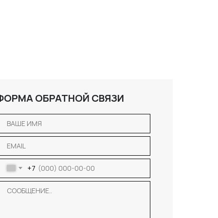
ФОРМА ОБРАТНОЙ СВЯЗИ
+7