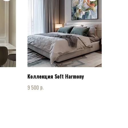
Коллекция Soft Harmony
р.
9 500