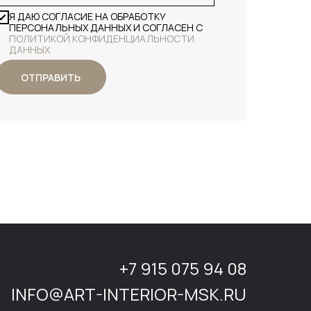
Я ДАЮ СОГЛАСИЕ НА ОБРАБОТКУ
ПЕРСОНАЛЬНЫХ ДАННЫХ И СОГЛАСЕН С
ПОЛИТИКОЙ КОНФИДЕНЦИАЛЬНОСТИ
ДАННЫХ
ОТПРАВИТЬ
+7 915 075 94 08
INFO@ART-INTERIOR-MSK.RU