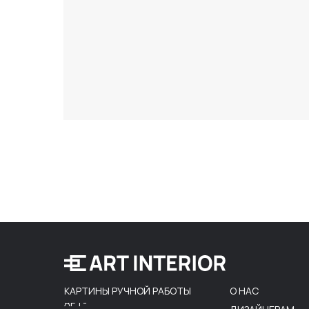
КАРТИНЫ РУЧНОЙ РАБОТЫ
О НАС
АРТ-