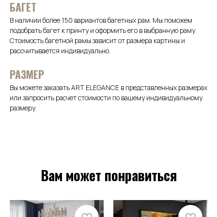
БАГЕТ
В наличии более 150 вариантов багетных рам. Мы поможем
подобрать багет к принту и оформить его в выбранную раму.
Стоимость багетной рамы зависит от размера картины и
рассчитывается индивидуально.
РАЗМЕР
Вы можете заказать ART ELEGANCE в представленных размерах
или запросить расчет стоимости по вашему индивидуальному
размеру.
Вам может понравиться