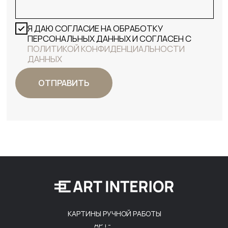
КАРТИНЫ РУЧНОЙ РАБОТЫ
АРТ-