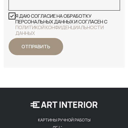
КАРТИНЫ РУЧНОЙ РАБОТЫ
АРТ-