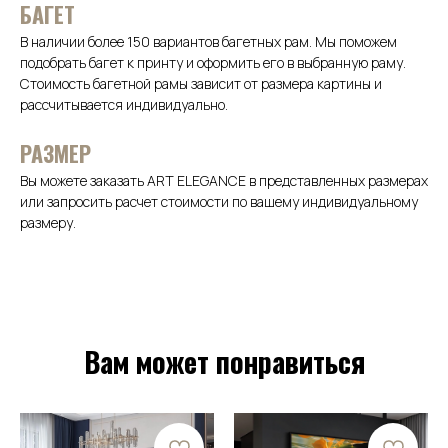
БАГЕТ
В наличии более 150 вариантов багетных рам. Мы поможем
подобрать багет к принту и оформить его в выбранную раму.
Стоимость багетной рамы зависит от размера картины и
рассчитывается индивидуально.
РАЗМЕР
Вы можете заказать ART ELEGANCE в представленных размерах
или запросить расчет стоимости по вашему индивидуальному
размеру.
Вам может понравиться