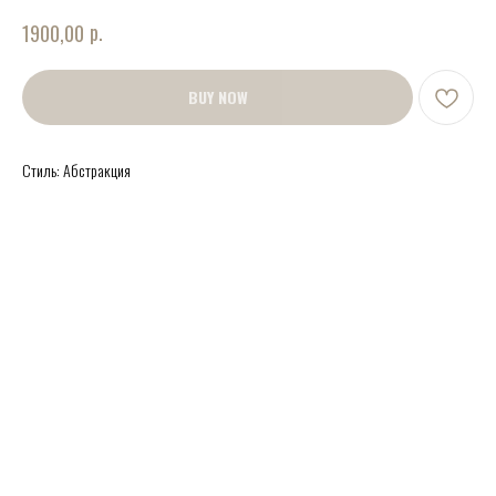
р.
1900,00
BUY NOW
Стиль: Абстракция