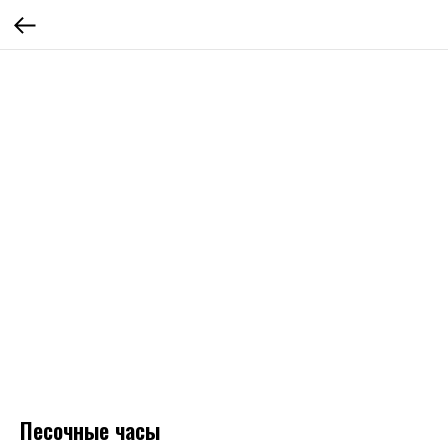
Песочные часы